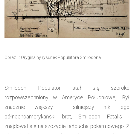
Obraz 1: Oryginalny rysunek Populatora Smilodona
Smilodon Populator stał się szeroko
rozpowszechniony w Ameryce Południowej. Był
znacznie większy i silniejszy niż jego
północnoamerykański brat, Smilodon Fatalis i
znajdował się na szczycie łańcucha pokarmowego. Z