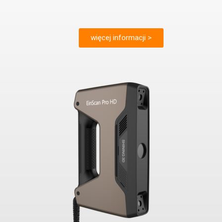
więcej informacji >