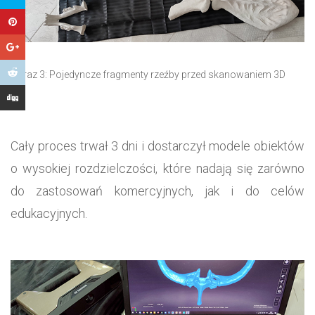
Obraz 3: Pojedyncze fragmenty rzeźby przed skanowaniem 3D
Cały proces trwał 3 dni i dostarczył modele obiektów
o wysokiej rozdzielczości, które nadają się zarówno
do zastosowań komercyjnych, jak i do celów
edukacyjnych.