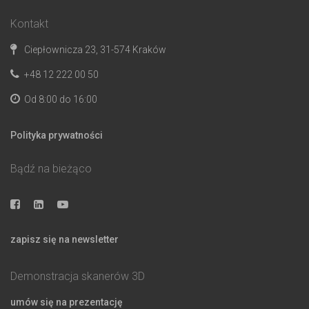
Kontakt
Ciepłownicza 23, 31-574 Kraków
+48 12 222 00 50
Od 8:00 do 16:00
Polityka prywatności
Bądź na bieżąco
zapisz się na newsletter
Demonstracja skanerów 3D
umów się na prezentację