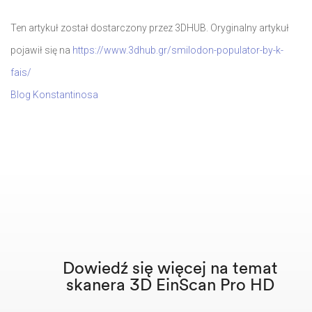
Ten artykuł został dostarczony przez 3DHUB. Oryginalny artykuł
pojawił się na
https://www.3dhub.gr/smilodon-populator-by-k-
fais/
Blog Konstantinosa
Dowiedź się więcej na temat
skanera 3D EinScan Pro HD