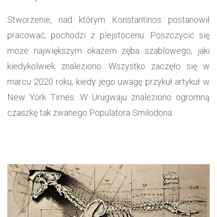
Stworzenie, nad którym Konstantinos postanowił
pracować, pochodzi z plejstocenu. Poszczycić się
może największym okazem zęba szablowego, jaki
kiedykolwiek znaleziono. Wszystko zaczęło się w
marcu 2020 roku, kiedy jego uwagę przykuł artykuł w
New York Times. W Urugwaju znaleziono ogromną
czaszkę tak zwanego Populatora Smilodona.