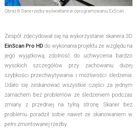
Obraz 8: Dane rzeźby wyświetlane w oprogramowaniu ExScan
Zespół zdecydował się na wykorzystanie skanera 3D
EinScan Pro HD
do wykonania projektu ze względu na
jego wyjątkową zdolność do uchwycenia bardzo
wysokich szczegółów przy zachowaniu dużej
szybkości przechwytywania i możliwości śledzenia.
Udało się zeskanować wszystkie części za jednym
zamachem bez problemów ze śledzeniem podczas
zmiany z przedniej na tylną stronę. Skaner bez
problemu poradził sobie nawet ze skanowaniem w
pełni zmontowanej rzeźby.