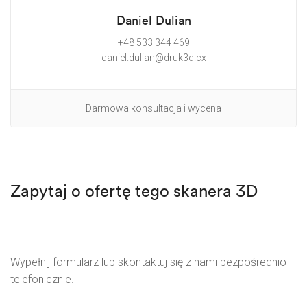
Daniel Dulian
+48 533 344 469
daniel.dulian@druk3d.cx
Darmowa konsultacja i wycena
Zapytaj o ofertę tego skanera 3D
Wypełnij formularz lub skontaktuj się z nami bezpośrednio
telefonicznie.