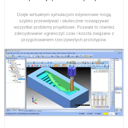
Dzięki wirtualnym symulacjom inżynierowie mogą
szybko przewidywać i skutecznie rozwiązywać
wszystkie problemy projektowe. Pozwala to również
zdecydowanie ograniczyć czas i koszta związane z
przygotowaniem rzeczywistych prototypów.