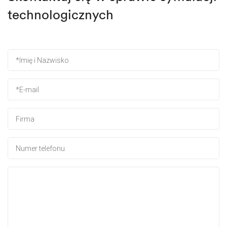
technologicznych