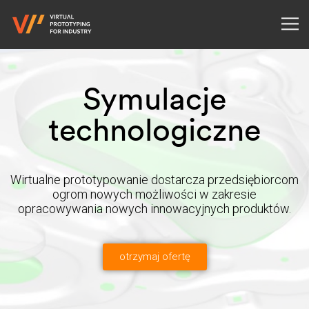
Symulacje
technologiczne
Wirtualne prototypowanie dostarcza przedsiębiorcom
ogrom nowych możliwości w zakresie
opracowywania nowych innowacyjnych produktów.
otrzymaj ofertę