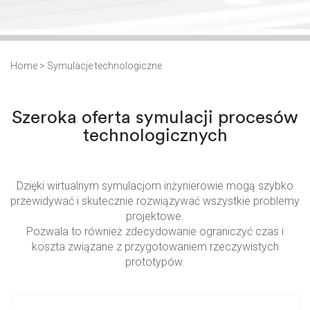
Home
>
Symulacje technologiczne
Szeroka oferta symulacji procesów
technologicznych
Dzięki wirtualnym symulacjom inżynierowie mogą szybko
przewidywać i skutecznie rozwiązywać wszystkie problemy
projektowe.
Pozwala to również zdecydowanie ograniczyć czas i
koszta związane z przygotowaniem rzeczywistych
prototypów.