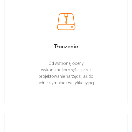
Tłoczenie
Od wstępnej oceny
wykonalności części, przez
projektowanie narzędzi, aż do
pełnej symulacji weryfikacyjnej.