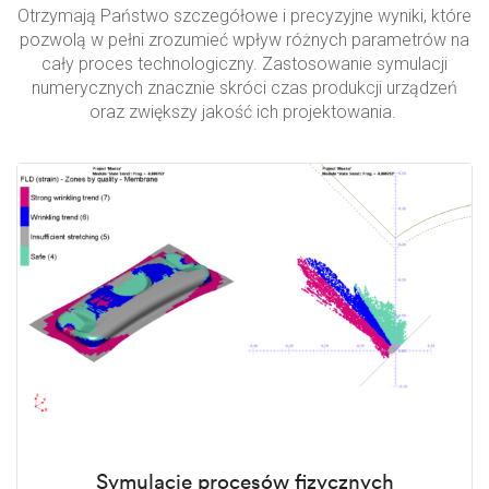
Otrzymają Państwo szczegółowe i precyzyjne wyniki, które
pozwolą w pełni zrozumieć wpływ różnych parametrów na
cały proces technologiczny. Zastosowanie symulacji
numerycznych znacznie skróci czas produkcji urządzeń
oraz zwiększy jakość ich projektowania. ​
Symulacje procesów fizycznych