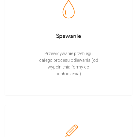
Spawanie
Przewidywanie przebiegu
całego procesu odlewania (od
wypełnienia formy do
ochłodzenia).