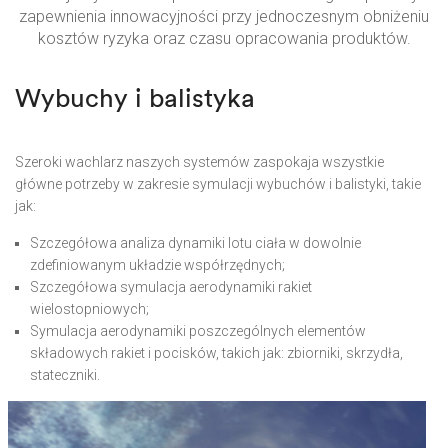
zapewnienia innowacyjności przy jednoczesnym obniżeniu
kosztów ryzyka oraz czasu opracowania produktów.
Wybuchy i balistyka
Szeroki wachlarz naszych systemów zaspokaja wszystkie
główne potrzeby w zakresie symulacji wybuchów i balistyki, takie
jak:
Szczegółowa analiza dynamiki lotu ciała w dowolnie
zdefiniowanym układzie współrzędnych;
Szczegółowa symulacja aerodynamiki rakiet
wielostopniowych;
Symulacja aerodynamiki poszczególnych elementów
składowych rakiet i pocisków, takich jak: zbiorniki, skrzydła,
stateczniki.