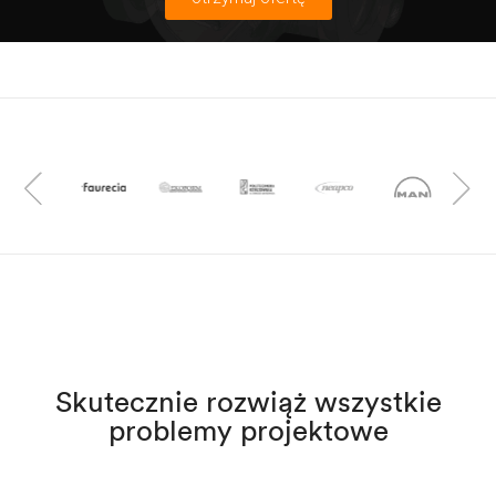
Skutecznie rozwiąż wszystkie
problemy projektowe