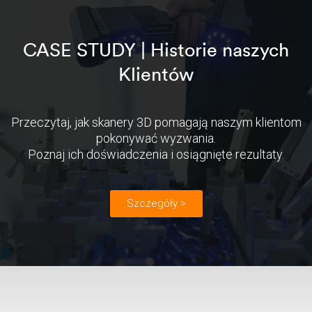
CASE STUDY | Historie naszych
Klientów
Przeczytaj, jak skanery 3D pomagają naszym klientom
pokonywać wyzwania.
Poznaj ich doświadczenia i osiągnięte rezultaty.
Szczegóły >