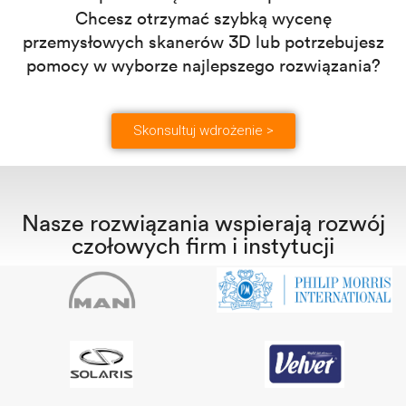
Chcesz otrzymać szybką wycenę
przemysłowych skanerów 3D lub potrzebujesz
pomocy w wyborze najlepszego rozwiązania?
Skonsultuj wdrożenie >
Nasze rozwiązania wspierają rozwój
czołowych firm i instytucji