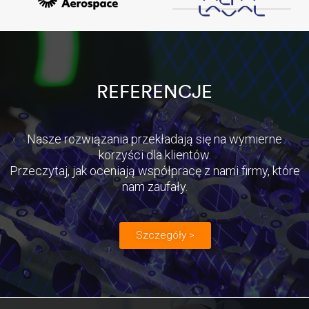
REFERENCJE
Nasze rozwiązania przekładają się na wymierne
korzyści dla klientów.
Przeczytaj, jak oceniają współpracę z nami firmy, które
nam zaufały.
Szczegóły >