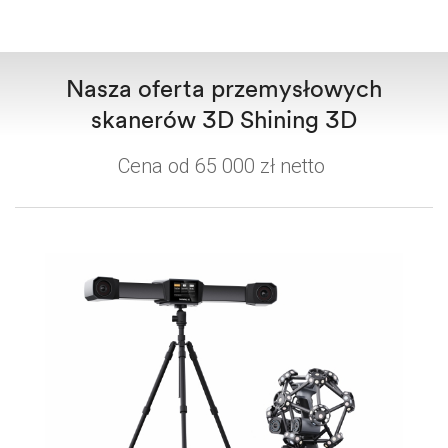
Nasza oferta przemysłowych
skanerów 3D Shining 3D
Cena od 65 000 zł netto