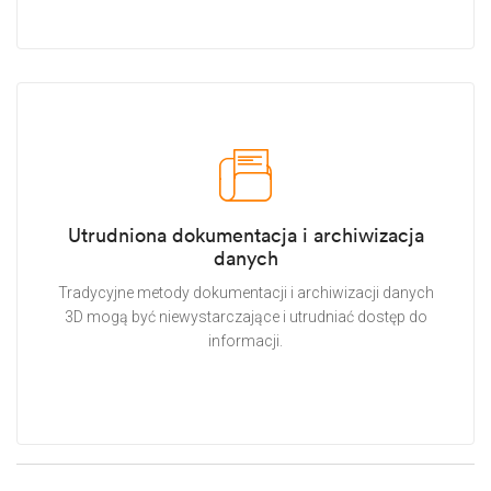
Utrudniona dokumentacja i archiwizacja
danych
Tradycyjne metody dokumentacji i archiwizacji danych
3D mogą być niewystarczające i utrudniać dostęp do
informacji.