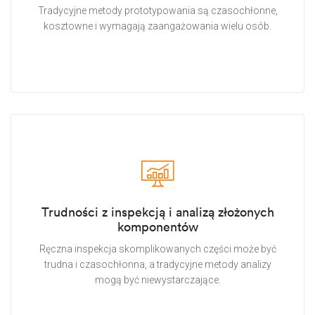
Tradycyjne metody prototypowania są czasochłonne,
kosztowne i wymagają zaangażowania wielu osób.
Trudności z inspekcją i analizą złożonych
komponentów
Ręczna inspekcja skomplikowanych części może być
trudna i czasochłonna, a tradycyjne metody analizy
mogą być niewystarczające.