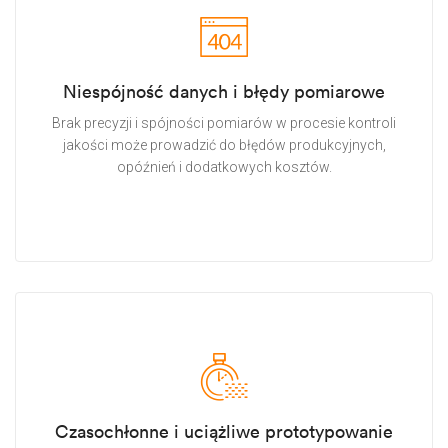
Niespójność danych i błędy pomiarowe
Brak precyzji i spójności pomiarów w procesie kontroli
jakości może prowadzić do błędów produkcyjnych,
opóźnień i dodatkowych kosztów.
Czasochłonne i uciążliwe prototypowanie