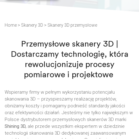
Home
>
Skanery 3D
>
Skanery 3D przemysłowe
Przemysłowe skanery 3D |
Dostarczamy technologię, która
rewolucjonizuje procesy
pomiarowe i projektowe ​
Wspieramy firmy w pełnym wykorzystaniu potencjału
skanowania 3D – przyspieszamy realizację projektów,
obniżamy koszty i pomagamy podnieść standardy jakości
oraz efektywności działań. Jesteśmy nie tylko największym w
Polsce dystrybutorem przemysłowych skanerów 3D marki
Shining 3D,
ale przede wszystkim ekspertem w dziedzinie
technologii skanowania 3D dedykowanej zaawansowanym