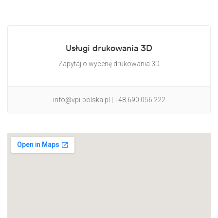
Usługi drukowania 3D
Zapytaj o wycenę drukowania 3D
info@vpi-polska.pl | +48 690 056 222