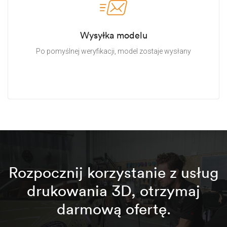
Wysyłka modelu
Po pomyślnej weryfikacji, model zostaje wysłany
Rozpocznij korzystanie z usług
drukowania 3D, otrzymaj
darmową ofertę.