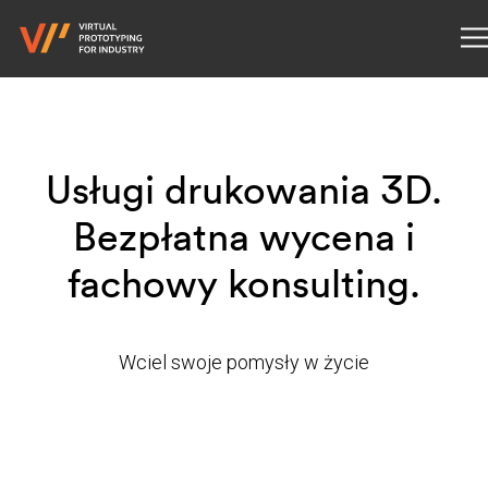
Usługi drukowania 3D.
Bezpłatna wycena i
fachowy konsulting.
Wciel swoje pomysły w życie