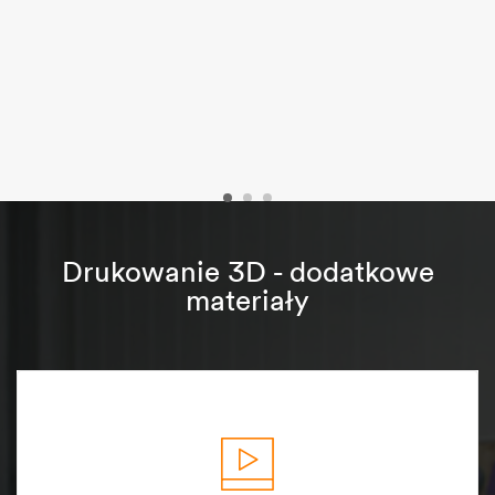
Drukowanie 3D - dodatkowe
materiały