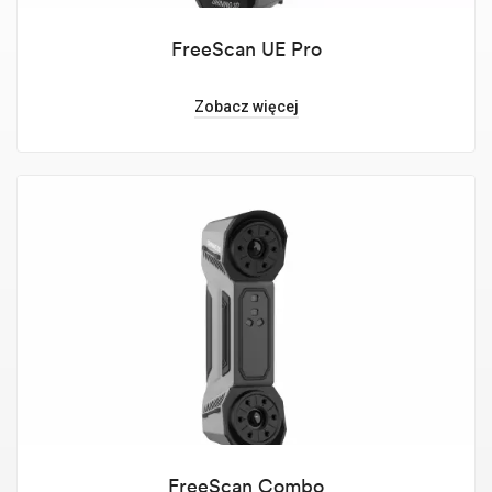
FreeScan UE Pro
Zobacz więcej
FreeScan Combo