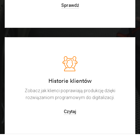
Sprawdź
Historie klientów
Zobacz jak klienci poprawiają produkcję dzięki
rozwiązaniom programowym do digitalizacji.
Czytaj