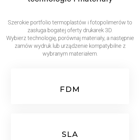
Szerokie portfolio termoplastów i fotopolimerów to
zasługa bogatej oferty drukarek 3D.
Wybierz technologię, porównaj materiały, a następnie
zamów wydruk lub urządzenie kompatybilne z
wybranym materiałem.
FDM
SLA