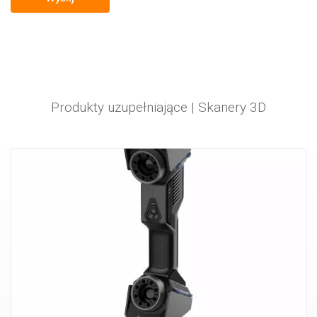
Produkty uzupełniające |
Skanery 3D