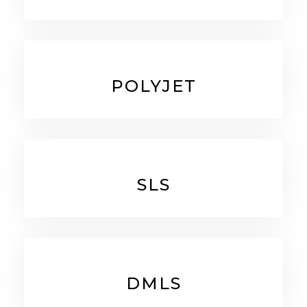
POLYJET
SLS
DMLS