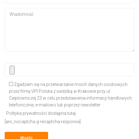
Zgadzam się na przetwarzanie moich danych osobowych
przez firmę VPI Polska z siedzibą w Krakowie przy ul.
Ciepłowniczej 23 w celu przedstawienia informacji handlowych
telefonicznie, e-mailowo lub poprzez newsletter
Polityka prywatności dostępna tutaj
[anr_nocaptcha g-recaptcha-response]