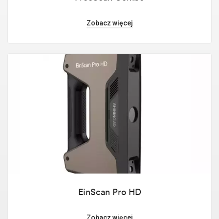
Zobacz więcej
EinScan Pro HD
Zobacz więcej