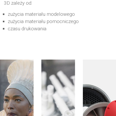
3D zależy od:
zużycia materiału modelowego
zużycia materiału pomocniczego
czasu drukowania