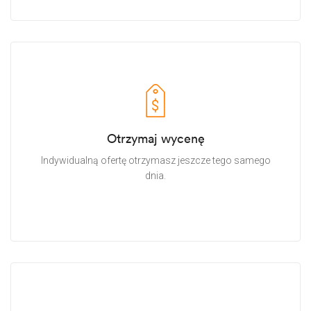
Otrzymaj wycenę
Indywidualną ofertę otrzymasz jeszcze tego samego
dnia.