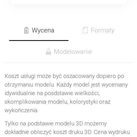
Wycena
Formaty
Modelowanie
Koszt usługi może być oszacowany dopiero po
otrzymaniu modelu. Każdy model jest wyceniany
idywidualnie na posdstawie wielkości,
skomplikowania modelu, kolorystyki oraz
wykończenia.
Tylko na podstawie modelu 3D możemy
dokładnie obliczyć koszt druku 3D. Cena wydruku