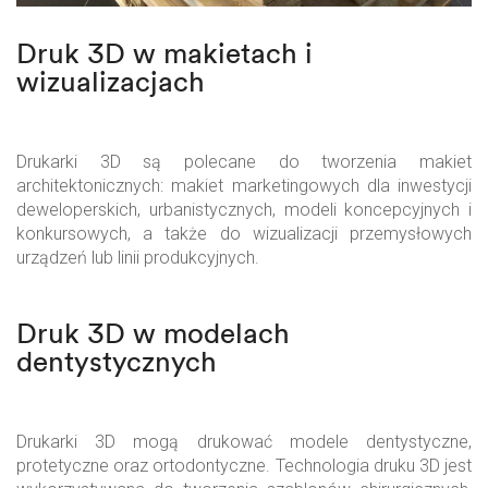
Druk 3D w makietach i
wizualizacjach
Drukarki 3D są polecane do tworzenia makiet
architektonicznych: makiet marketingowych dla inwestycji
deweloperskich, urbanistycznych, modeli koncepcyjnych i
konkursowych, a także do wizualizacji przemysłowych
urządzeń lub linii produkcyjnych.
Druk 3D w modelach
dentystycznych
Drukarki 3D mogą drukować modele dentystyczne,
protetyczne oraz ortodontyczne. Technologia druku 3D jest