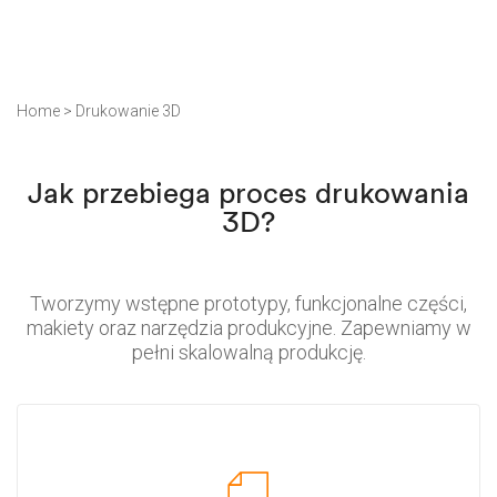
Home
>
Drukowanie 3D
Jak przebiega proces drukowania
3D?
Tworzymy wstępne prototypy, funkcjonalne części,
makiety oraz narzędzia produkcyjne. Zapewniamy w
pełni skalowalną produkcję.