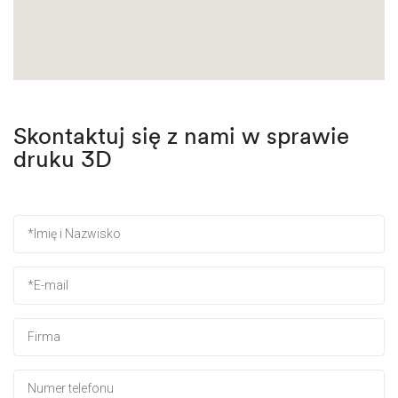
Skontaktuj się z nami w sprawie
druku 3D