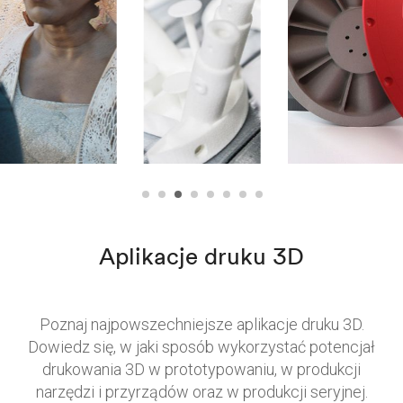
Aplikacje druku 3D
Poznaj najpowszechniejsze aplikacje druku 3D.
Dowiedz się, w jaki sposób wykorzystać potencjał
drukowania 3D w prototypowaniu, w produkcji
narzędzi i przyrządów oraz w produkcji seryjnej.