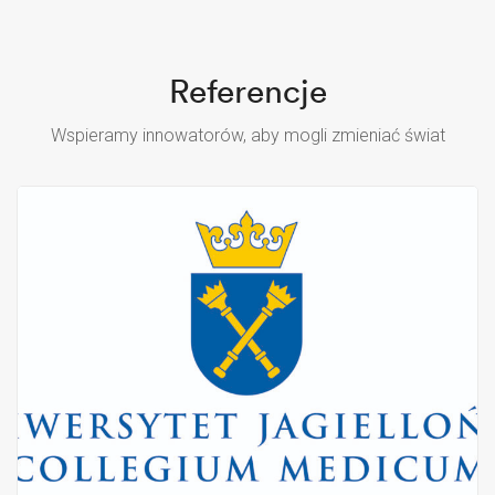
Referencje
Wspieramy innowatorów, aby mogli zmieniać świat