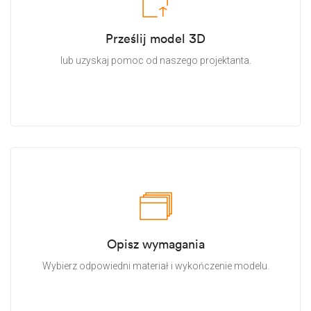
Prześlij model 3D
lub uzyskaj pomoc od naszego projektanta.
Opisz wymagania
Wybierz odpowiedni materiał i wykończenie modelu.