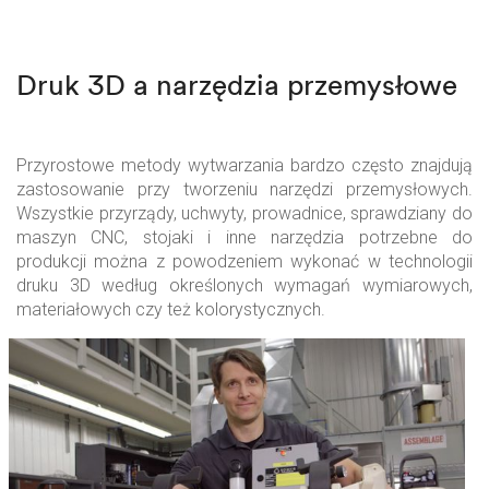
Druk 3D a narzędzia przemysłowe
Przyrostowe metody wytwarzania bardzo często znajdują
zastosowanie przy tworzeniu narzędzi przemysłowych.
Wszystkie przyrządy, uchwyty, prowadnice, sprawdziany do
maszyn CNC, stojaki i inne narzędzia potrzebne do
produkcji można z powodzeniem wykonać w technologii
druku 3D według określonych wymagań wymiarowych,
materiałowych czy też kolorystycznych.