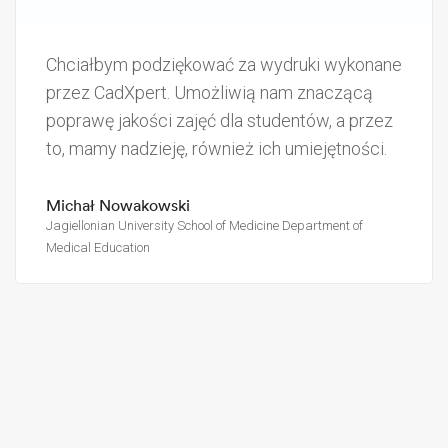
Chciałbym podziękować za wydruki wykonane
przez CadXpert. Umożliwią nam znaczącą
poprawę jakości zajęć dla studentów, a przez
to, mamy nadzieję, również ich umiejętności.
Michał Nowakowski
Jagiellonian University School of Medicine Department of
Medical Education