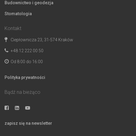
Budownictwo i geodezja
Stomatologia
Kontakt
Ciepłownicza 23, 31-574 Kraków
+48 12 222 00 50
Od 8:00 do 16:00
Polityka prywatności
Bądź na bieżąco
zapisz się na newsletter