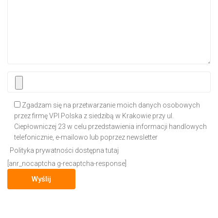
Zgadzam się na przetwarzanie moich danych osobowych
przez firmę VPI Polska z siedzibą w Krakowie przy ul.
Ciepłowniczej 23 w celu przedstawienia informacji handlowych
telefonicznie, e-mailowo lub poprzez newsletter
Polityka prywatności dostępna tutaj
[anr_nocaptcha g-recaptcha-response]