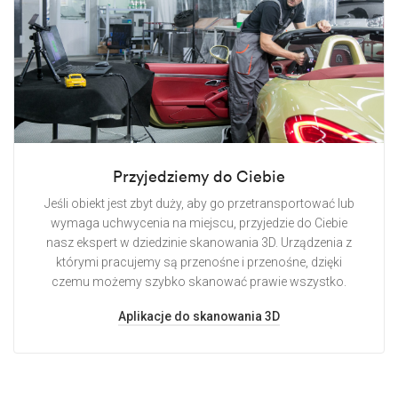
Przyjedziemy do Ciebie
Jeśli obiekt jest zbyt duży, aby go przetransportować lub
wymaga uchwycenia na miejscu, przyjedzie do Ciebie
nasz ekspert w dziedzinie skanowania 3D. Urządzenia z
którymi pracujemy są przenośne i przenośne, dzięki
czemu możemy szybko skanować prawie wszystko.
Aplikacje do skanowania 3D