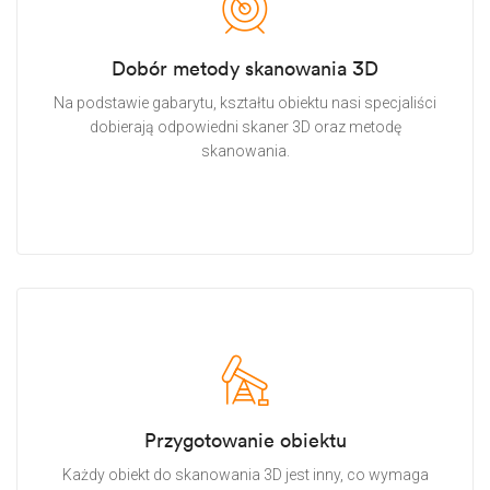
Dobór metody skanowania 3D
Na podstawie gabarytu, kształtu obiektu nasi specjaliści
dobierają odpowiedni skaner 3D oraz metodę
skanowania.
Przygotowanie obiektu
Każdy obiekt do skanowania 3D jest inny, co wymaga