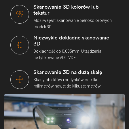
Skanowanie 3D kolorów lub
tekstur
Możliwe jest skanowanie pełnokolorowych
modeli 3D
Niezwykle dokładne skanowanie
3D
Dokładność do 0,005mm. Urządzenia
certyfikowane VDI i VDE.
Skanowanie 3D na dużą skalę
Skany obiektów i budynków od kilku
milimetrów nawet do kilkuset metrów