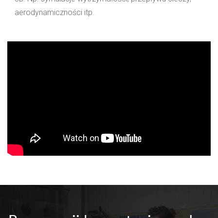
aerodynamiczności itp.