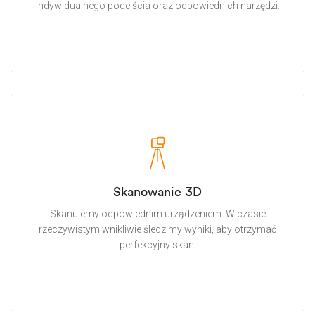
indywidualnego podejścia oraz odpowiednich narzędzi.
Skanowanie 3D
Skanujemy odpowiednim urządzeniem. W czasie
rzeczywistym wnikliwie śledzimy wyniki, aby otrzymać
perfekcyjny skan.