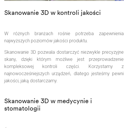
Skanowanie 3D w kontroli jakości
W różnych branżach rośnie potrzeba zapewnienia
najwyższych poziomów jakości produktu.
Skanowanie 3D pozwala dostarczyć niezwykle precyzyjne
skany, dzięki którym możliwe jest przeprowadzenie
kompleksowej kontroli części. Korzystamy z
najnowocześniejszych urządzeń, dlatego jesteśmy pewni
jakości, jaką dostarczamy.
Skanowanie 3D w medycynie i
stomatologii