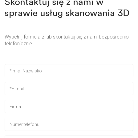
Skontaktuj się z nami w
sprawie usług skanowania 3D
Wypełnij formularz lub skontaktuj się z nami bezpośrednio
telefonicznie.