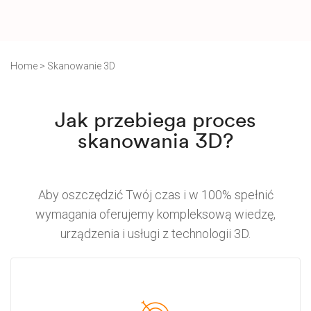
Home
>
Skanowanie 3D
Jak przebiega proces
skanowania 3D?
Aby oszczędzić Twój czas i w 100% spełnić
wymagania oferujemy kompleksową wiedzę,
urządzenia i usługi z technologii 3D.