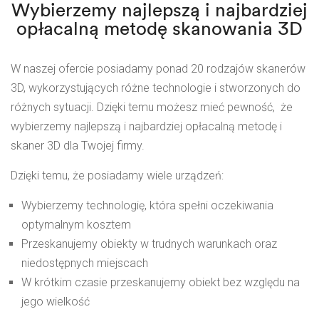
Wybierzemy najlepszą i najbardziej
opłacalną metodę skanowania 3D
W naszej ofercie posiadamy ponad 20 rodzajów skanerów
3D, wykorzystujących różne technologie i stworzonych do
różnych sytuacji. Dzięki temu możesz mieć pewność, że
wybierzemy najlepszą i najbardziej opłacalną metodę i
skaner 3D
dla Twojej firmy.
Dzięki temu, że posiadamy wiele urządzeń:
Wybierzemy technologię, która spełni oczekiwania
optymalnym kosztem
Przeskanujemy obiekty w trudnych warunkach oraz
niedostępnych miejscach
W krótkim czasie przeskanujemy obiekt bez względu na
jego wielkość