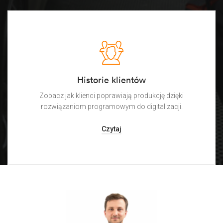
Historie klientów
Zobacz jak klienci poprawiają produkcję dzięki
rozwiązaniom programowym do digitalizacji.
Czytaj