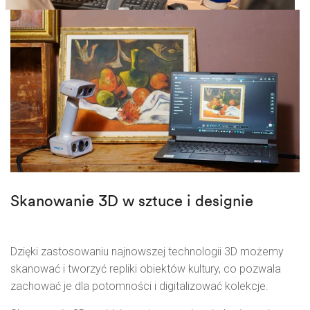
Skanowanie 3D w sztuce i designie
Dzięki zastosowaniu najnowszej technologii 3D możemy
skanować i tworzyć repliki obiektów kultury, co pozwala
zachować je dla potomności i digitalizować kolekcje.