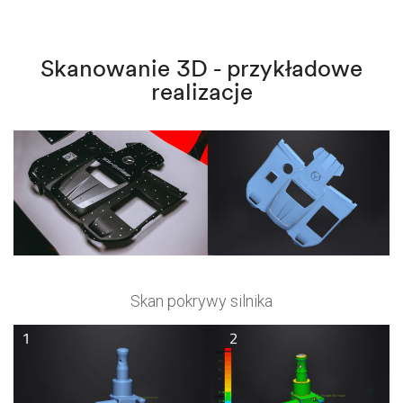
Skanowanie 3D - przykładowe
realizacje
Skan pokrywy silnika