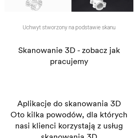
Uchwyt stworzony na podstawie skanu
Skanowanie 3D - zobacz jak
pracujemy
Aplikacje do skanowania 3D
Oto kilka powodów, dla których
nasi klienci korzystają z usług
skanowania 3D