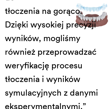
tłoczenia na gorąco.
Dzięki wysokiej precyzji
wyników, mogliśmy
również przeprowadzać
weryfikację procesu
tłoczenia i wyników
symulacyjnych z danymi
eksperymentalnymi.”