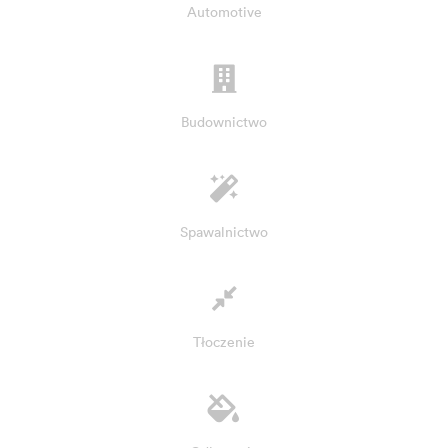
Automotive
Budownictwo
Spawalnictwo
Tłoczenie