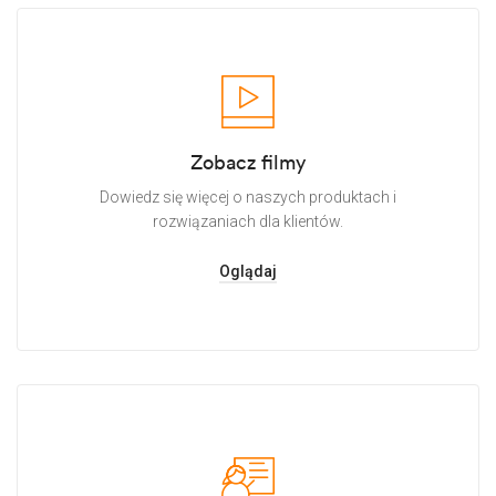
Zobacz filmy
Dowiedz się więcej o naszych produktach i
rozwiązaniach dla klientów.
Oglądaj