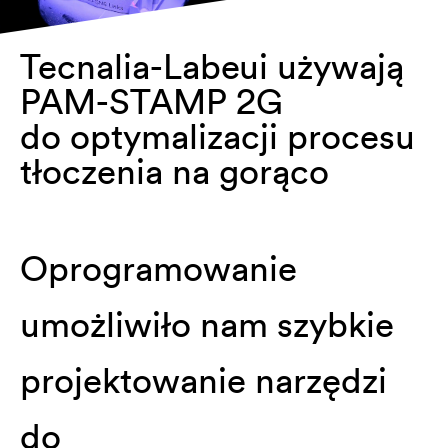
Tecnalia-Labeui używają
PAM-STAMP 2G
do optymalizacji procesu
tłoczenia na gorąco
Oprogramowanie
umożliwiło nam szybkie
projektowanie narzędzi
do