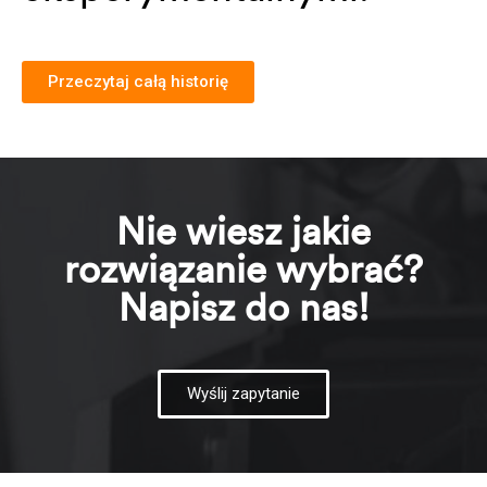
Przeczytaj całą historię
Nie wiesz jakie
rozwiązanie wybrać?
Napisz do nas!
Wyślij zapytanie