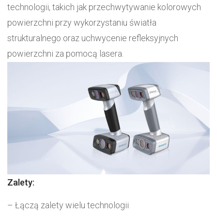
technologii, takich jak przechwytywanie kolorowych
powierzchni przy wykorzystaniu światła
strukturalnego oraz uchwycenie refleksyjnych
powierzchni za pomocą lasera.
Zalety:
– Łączą zalety wielu technologii