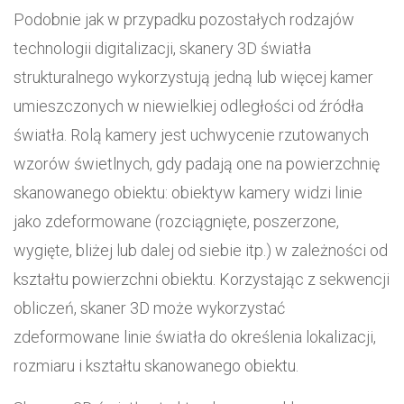
Podobnie jak w przypadku pozostałych rodzajów
technologii digitalizacji, skanery 3D światła
strukturalnego wykorzystują jedną lub więcej kamer
umieszczonych w niewielkiej odległości od źródła
światła. Rolą kamery jest uchwycenie rzutowanych
wzorów świetlnych, gdy padają one na powierzchnię
skanowanego obiektu: obiektyw kamery widzi linie
jako zdeformowane (rozciągnięte, poszerzone,
wygięte, bliżej lub dalej od siebie itp.) w zależności od
kształtu powierzchni obiektu. Korzystając z sekwencji
obliczeń, skaner 3D może wykorzystać
zdeformowane linie światła do określenia lokalizacji,
rozmiaru i kształtu skanowanego obiektu.