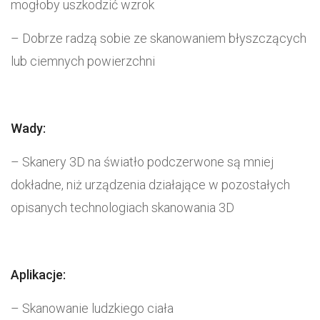
mogłoby uszkodzić wzrok
– Dobrze radzą sobie ze skanowaniem błyszczących
lub ciemnych powierzchni
Wady:
– Skanery 3D na światło podczerwone są mniej
dokładne, niż urządzenia działające w pozostałych
opisanych technologiach skanowania 3D
Aplikacje:
– Skanowanie ludzkiego ciała