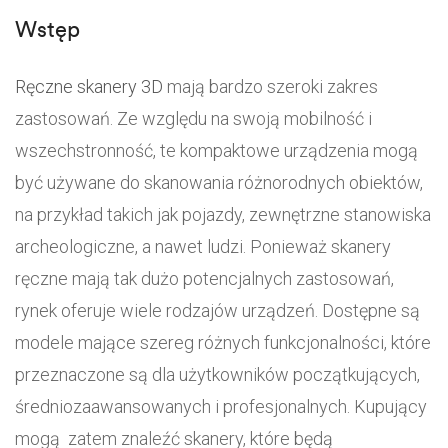
Wstęp
Ręczne skanery 3D
mają bardzo szeroki zakres
zastosowań. Ze względu na swoją mobilność i
wszechstronność, te kompaktowe urządzenia mogą
być używane do skanowania różnorodnych obiektów,
na przykład takich jak pojazdy, zewnętrzne stanowiska
archeologiczne, a nawet ludzi. Ponieważ skanery
ręczne mają tak dużo potencjalnych zastosowań,
rynek oferuje wiele rodzajów urządzeń. Dostępne są
modele mające szereg różnych funkcjonalności, które
przeznaczone są dla użytkowników początkujących,
średniozaawansowanych i profesjonalnych. Kupujący
mogą zatem znaleźć skanery, które będą