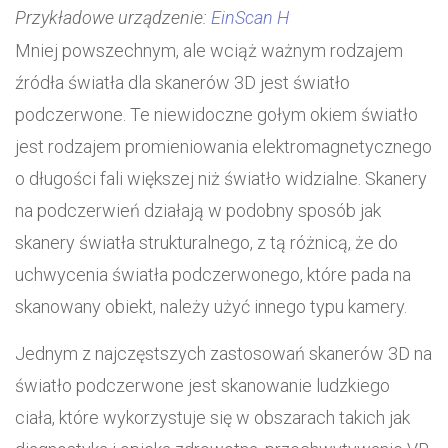
Przykładowe urządzenie:
EinScan H
Mniej powszechnym, ale wciąż ważnym rodzajem
źródła światła dla skanerów 3D jest światło
podczerwone. Te niewidoczne gołym okiem światło
jest rodzajem promieniowania elektromagnetycznego
o długości fali większej niż światło widzialne. Skanery
na podczerwień działają w podobny sposób jak
skanery światła strukturalnego, z tą różnicą, że do
uchwycenia światła podczerwonego, które pada na
skanowany obiekt, należy użyć innego typu kamery.
Jednym z najczęstszych zastosowań skanerów 3D na
światło podczerwone jest skanowanie ludzkiego
ciała, które wykorzystuje się w obszarach takich jak