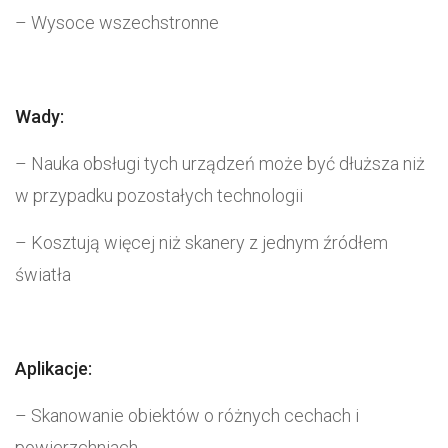
– Wysoce wszechstronne
Wady:
– Nauka obsługi tych urządzeń może być dłuższa niż
w przypadku pozostałych technologii
– Kosztują więcej niż skanery z jednym źródłem
światła
Aplikacje:
– Skanowanie obiektów o różnych cechach i
powierzchniach