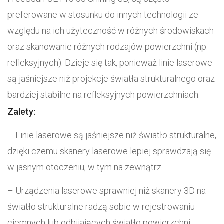
preferowane w stosunku do innych technologii ze
względu na ich użyteczność w różnych środowiskach
oraz skanowanie różnych rodzajów powierzchni (np.
refleksyjnych). Dzieje się tak, ponieważ linie laserowe
są jaśniejsze niż projekcje światła strukturalnego oraz
bardziej stabilne na refleksyjnych powierzchniach.
Zalety:
– Linie laserowe są jaśniejsze niż światło strukturalne,
dzięki czemu skanery laserowe lepiej sprawdzają się
w jasnym otoczeniu, w tym na zewnątrz
– Urządzenia laserowe sprawniej niż skanery 3D na
światło strukturalne radzą sobie w rejestrowaniu
ciemnych lub odbijających światło powierzchni