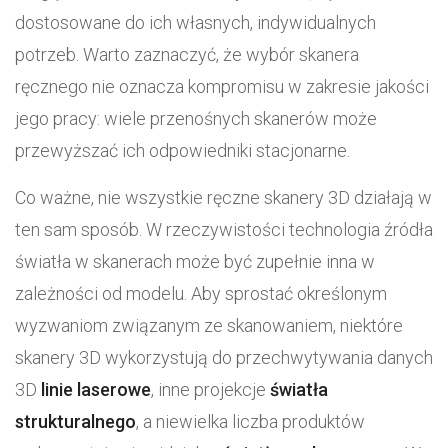
dostosowane do ich własnych, indywidualnych
potrzeb. Warto zaznaczyć, że wybór skanera
ręcznego nie oznacza kompromisu w zakresie jakości
jego pracy: wiele przenośnych skanerów może
przewyższać ich odpowiedniki stacjonarne.
Co ważne, nie wszystkie ręczne skanery 3D działają w
ten sam sposób. W rzeczywistości technologia źródła
światła w skanerach może być zupełnie inna w
zależności od modelu. Aby sprostać określonym
wyzwaniom związanym ze skanowaniem, niektóre
skanery 3D wykorzystują do przechwytywania danych
3D
linie laserowe
, inne projekcje
światła
strukturalnego
, a niewielka liczba produktów