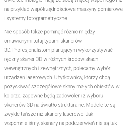
na przykład współrzędnościowe maszyny pomiarowe
i systemy fotogrametryczne.
Nie sposób także pominąć różnic między
omawianymi tutaj typami skanerów
3D. Profesjonalistom planującym wykorzystywać
ręczny skaner 3D w różnych środowiskach
wewnętrznych i zewnętrznych, polecamy wybór
urządzeń laserowych. Użytkownicy, którzy chcą
pozyskiwać szczegółowe skany małych obiektów w
kolorze, zapewne będą zadowoleni z wyboru
skanerów 3D na światło strukturalne. Modele te są
zwykle tańsze niż skanery laserowe. Jak
wspomnieliśmy, skanery na podczerwień nie są tak