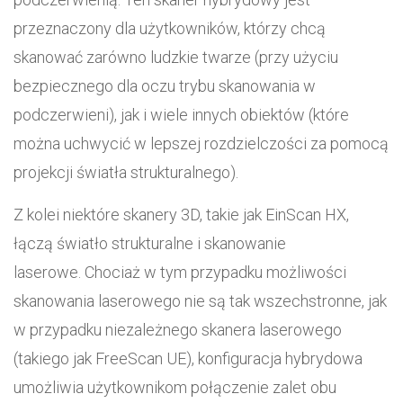
przeznaczony dla użytkowników, którzy chcą
skanować zarówno ludzkie twarze (przy użyciu
bezpiecznego dla oczu trybu skanowania w
podczerwieni), jak i wiele innych obiektów (które
można uchwycić w lepszej rozdzielczości za pomocą
projekcji światła strukturalnego).
Z kolei niektóre skanery 3D, takie jak EinScan HX,
łączą światło strukturalne i skanowanie
laserowe. Chociaż w tym przypadku możliwości
skanowania laserowego nie są tak wszechstronne, jak
w przypadku niezależnego skanera laserowego
(takiego jak FreeScan UE), konfiguracja hybrydowa
umożliwia użytkownikom połączenie zalet obu