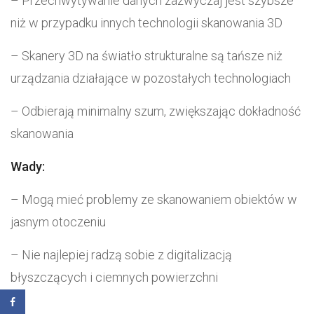
– Przechwytywanie danych zazwyczaj jest szybsze
niż w przypadku innych technologii skanowania 3D
– Skanery 3D na światło strukturalne są tańsze niż
urządzania działające w pozostałych technologiach
– Odbierają minimalny szum, zwiększając dokładność
skanowania
Wady:
– Mogą mieć problemy ze skanowaniem obiektów w
jasnym otoczeniu
– Nie najlepiej radzą sobie z digitalizacją
błyszczących i ciemnych powierzchni