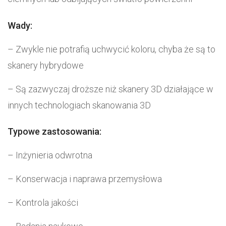
Wady:
– Zwykle nie potrafią uchwycić koloru, chyba że są to
skanery hybrydowe
– Są zazwyczaj droższe niż skanery 3D działające w
innych technologiach skanowania 3D
Typowe zastosowania:
– Inżynieria odwrotna
– Konserwacja i naprawa przemysłowa
– Kontrola jakości