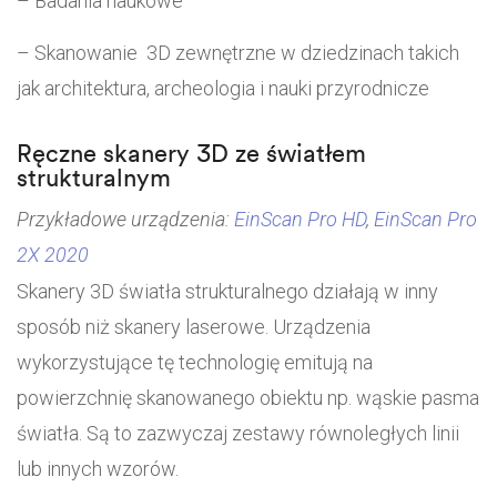
– Badania naukowe
– Skanowanie 3D zewnętrzne w dziedzinach takich
jak architektura, archeologia i nauki przyrodnicze
Ręczne skanery 3D ze światłem
strukturalnym
Przykładowe urządzenia:
EinScan Pro HD
,
EinScan Pro
2X 2020
Skanery 3D światła strukturalnego działają w inny
sposób niż skanery laserowe. Urządzenia
wykorzystujące tę technologię emitują na
powierzchnię skanowanego obiektu np. wąskie pasma
światła. Są to zazwyczaj zestawy równoległych linii
lub innych wzorów.