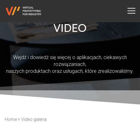
VIDEO
Wejdź i dowiedź się więcej o aplikacjach, ciekawych
rozwiązaniach,
naszych produktach oraz usługach, które zrealizowaliśmy.
Home
>
Video galeria