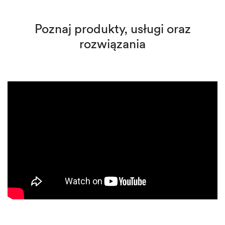
Poznaj produkty, usługi oraz
rozwiązania