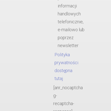
informacji
handlowych
telefonicznie,
e-mailowo lub
poprzez
newsletter
Polityka
prywatności
dostępna
tutaj
[anr_nocaptcha
g-
recaptcha-