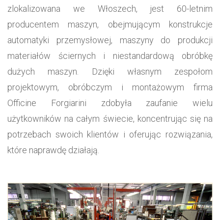
zlokalizowana we Włoszech, jest 60-letnim
producentem maszyn, obejmującym konstrukcje
automatyki przemysłowej, maszyny do produkcji
materiałów ściernych i niestandardową obróbkę
dużych maszyn. Dzięki własnym zespołom
projektowym, obróbczym i montażowym firma
Officine Forgiarini zdobyła zaufanie wielu
użytkowników na całym świecie, koncentrując się na
potrzebach swoich klientów i oferując rozwiązania,
które naprawdę działają.