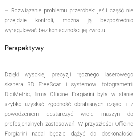
– Rozwiązanie problemu przeróbek: jeśli część nie
przejdzie kontroli, można ją bezpośrednio
wyregulować, bez konieczności jej zwrotu.
Perspektywy
Dzięki wysokiej precyzji ręcznego laserowego
skanera 3D FreeScan i systemowi fotogrametrii
DigiMetric, firma Officine Forgiarini była w stanie
szybko uzyskać zgodność obrabianych części i z
powodzeniem dostarczyć wiele maszyn do
profesjonalnych zastosowań. W przyszłości Officine
Forgiarini nadal będzie dążyć do doskonałości