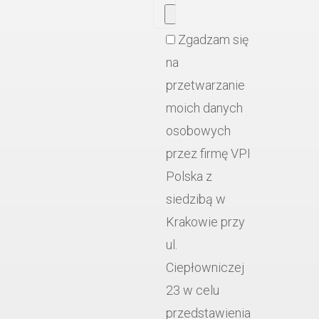
Zgadzam się
na
przetwarzanie
moich danych
osobowych
przez firmę VPI
Polska z
siedzibą w
Krakowie przy
ul.
Ciepłowniczej
23 w celu
przedstawienia