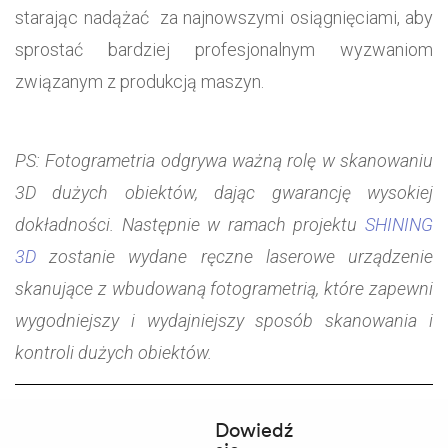
starając nadążać za najnowszymi osiągnięciami, aby
sprostać bardziej profesjonalnym wyzwaniom
związanym z produkcją maszyn.
PS: Fotogrametria odgrywa ważną rolę w skanowaniu
3D dużych obiektów, dając gwarancję wysokiej
dokładności. Następnie w ramach projektu
SHINING
3D
zostanie wydane ręczne laserowe urządzenie
skanujące z wbudowaną fotogrametrią, które zapewni
wygodniejszy i wydajniejszy sposób skanowania i
kontroli dużych obiektów.
Dowiedź