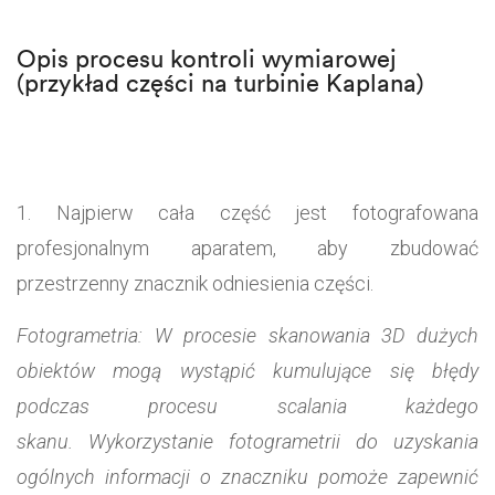
Opis procesu kontroli wymiarowej
(przykład części na turbinie Kaplana)
Najpierw cała część jest fotografowana
profesjonalnym aparatem, aby zbudować
przestrzenny znacznik odniesienia części.
Fotogrametria: W procesie skanowania 3D dużych
obiektów mogą wystąpić kumulujące się błędy
podczas procesu scalania każdego
skanu. Wykorzystanie fotogrametrii do uzyskania
ogólnych informacji o znaczniku pomoże zapewnić