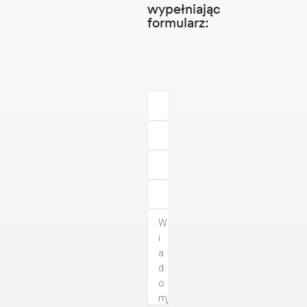
wypełniając
formularz: