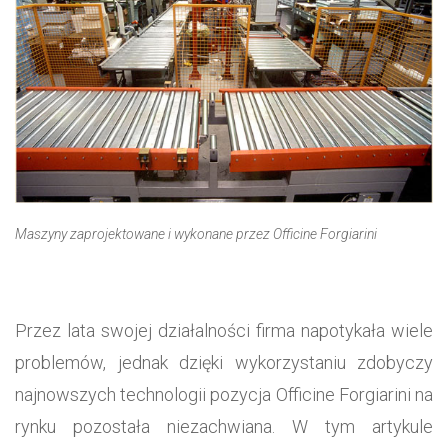
Maszyny zaprojektowane i wykonane przez Officine Forgiarini
Przez lata swojej działalności firma napotykała wiele
problemów, jednak dzięki wykorzystaniu zdobyczy
najnowszych technologii pozycja Officine Forgiarini na
rynku pozostała niezachwiana. W tym artykule