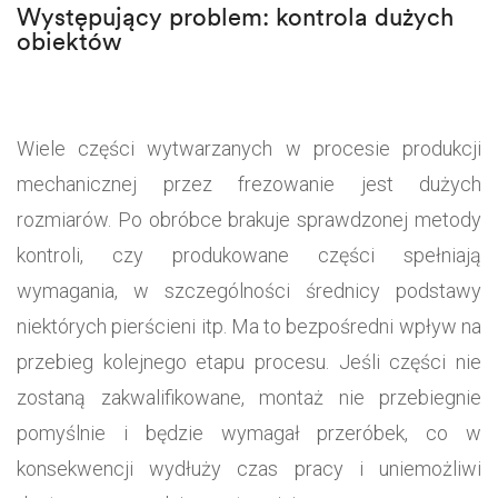
Występujący problem: kontrola dużych
obiektów
Wiele części wytwarzanych w procesie produkcji
mechanicznej przez frezowanie jest dużych
rozmiarów. Po obróbce brakuje sprawdzonej metody
kontroli, czy produkowane części spełniają
wymagania, w szczególności średnicy podstawy
niektórych pierścieni itp. Ma to bezpośredni wpływ na
przebieg kolejnego etapu procesu. Jeśli części nie
zostaną zakwalifikowane, montaż nie przebiegnie
pomyślnie i będzie wymagał przeróbek, co w
konsekwencji wydłuży czas pracy i uniemożliwi