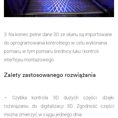
3. Na koniec pełne dane 3D ze skanu są importowane
do oprogramowania kontrolnego w celu wykonania
pomiaru, w tym pomiaru średnicy łuku i kontroli
interfejsu montażowego.
Zalety zastosowanego rozwiążania
– Szybka kontrola 3D dużych części: dzięki
rozwiązaniu do digitalizacji 3D. Zgodność części
można zmierzyć w ciągu jednego dnia.