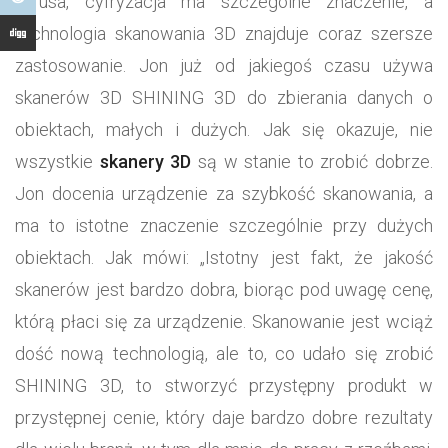
wirusa, cyfryzacja ma szczególne znaczenie, a
technologia skanowania 3D znajduje coraz szersze
zastosowanie. Jon już od jakiegoś czasu używa
skanerów 3D SHINING 3D do zbierania danych o
obiektach, małych i dużych. Jak się okazuje, nie
wszystkie
skanery 3D
są w stanie to zrobić dobrze.
Jon docenia urządzenie za szybkość skanowania, a
ma to istotne znaczenie szczególnie przy dużych
obiektach. Jak mówi: „Istotny jest fakt, że jakość
skanerów jest bardzo dobra, biorąc pod uwagę cenę,
którą płaci się za urządzenie. Skanowanie jest wciąż
dość nową technologią, ale to, co udało się zrobić
SHINING 3D, to stworzyć przystępny produkt w
przystępnej cenie, który daje bardzo dobre rezultaty