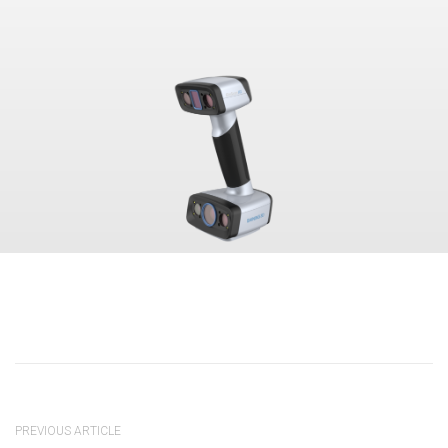
PREVIOUS ARTICLE