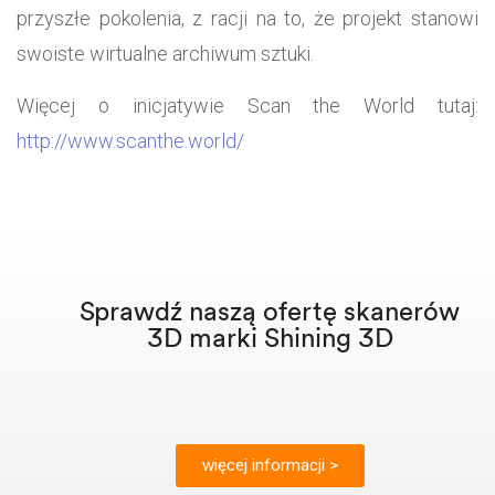
przyszłe pokolenia, z racji na to, że projekt stanowi
swoiste wirtualne archiwum sztuki.
Więcej o inicjatywie Scan the World tutaj:
http://www.scanthe.world/
Sprawdź naszą ofertę skanerów
3D marki Shining 3D
więcej informacji >