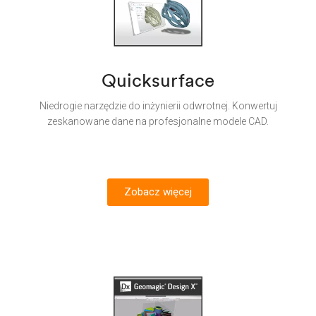
Quicksurface
Niedrogie narzędzie do inżynierii odwrotnej. Konwertuj
zeskanowane dane na profesjonalne modele CAD.
Zobacz więcej