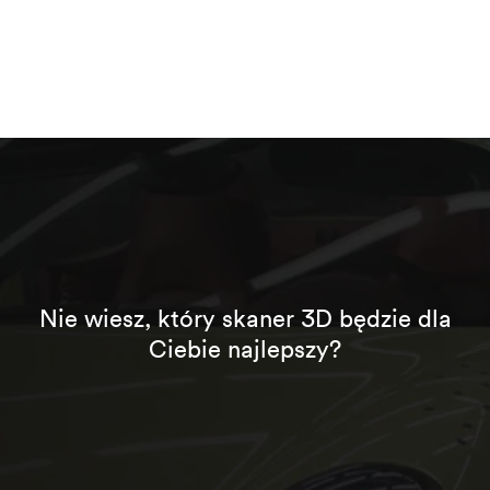
Nie wiesz, który skaner 3D będzie dla
Ciebie najlepszy?