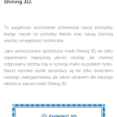
Shining 3D.
To wyjątkowe wyróżnienie potwierdza nasze priorytety,
kładąc nacisk na potrzeby klienta oraz naszą szeroką
wiedzę i umiejętności techniczne.
Jako autoryzowany dystrybutor marki Shining 3D, nie tylko
zapewniamy najwyższą jakość obsługi, ale również
odgrywamy istotną rolę w rozwoju marki na polskim rynku.
Nasze wysokie wyniki sprzedaży są nie tylko dowodem
naszego zaangażowania, ale także uznaniem dla naszego
wkładu w sukces marki Shining 3D.