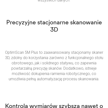
wszystkich danych.
Precyzyjne stacjonarne skanowanie
3D
OptimScan 5M Plus to zaawansowany stacjonarny skaner
3D, zdolny do korzystania zarówno z funkcjonalnego stołu
obrotowego, jak i solidnego statywu, co zapewnia
powtarzalną precyzję skanów. Dodatkowo, istnieje
możliwość dokupienia ramienia robotycznego, co
umożliwia pełną automatyzację procesu skanowania.
Kontrola wymiarów szybsza nawet o