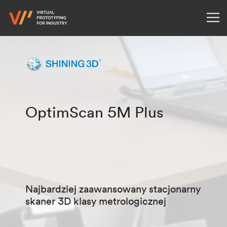
OptimScan 5M Plus
Najbardziej zaawansowany stacjonarny
skaner 3D klasy metrologicznej