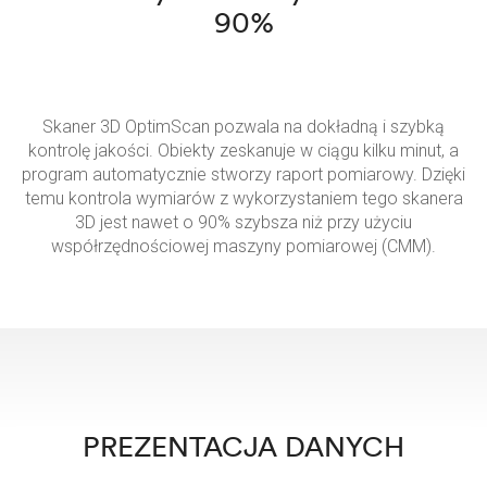
90%
Skaner 3D OptimScan pozwala na dokładną i szybką
kontrolę jakości. Obiekty zeskanuje w ciągu kilku minut, a
program automatycznie stworzy raport pomiarowy. Dzięki
temu kontrola wymiarów z wykorzystaniem tego skanera
3D jest nawet o 90% szybsza niż przy użyciu
współrzędnościowej maszyny pomiarowej (CMM).
PREZENTACJA DANYCH