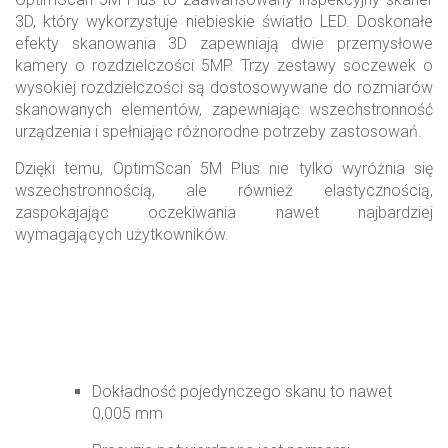
3D
, który wykorzystuje niebieskie światło LED. Doskonałe
efekty skanowania 3D zapewniają dwie przemysłowe
kamery o rozdzielczości 5MP. Trzy zestawy soczewek o
wysokiej rozdzielczości są dostosowywane do rozmiarów
skanowanych elementów, zapewniając wszechstronność
urządzenia i spełniając różnorodne potrzeby zastosowań.
Dzięki temu, OptimScan 5M Plus nie tylko wyróżnia się
wszechstronnością, ale również elastycznością,
zaspokajając oczekiwania nawet najbardziej
wymagających użytkowników.
Dokładność pojedynczego skanu to nawet
0,005 mm