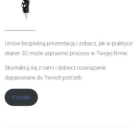
Umów bezpłatną prezentację i zobacz, jak w praktyce
skaner 3D może usprawnić procesy w Twojej firmie.
Skontaktuj się z nami i dobierz rozwiązanie
dopasowane do Twoich potrzeb:
Kontakt