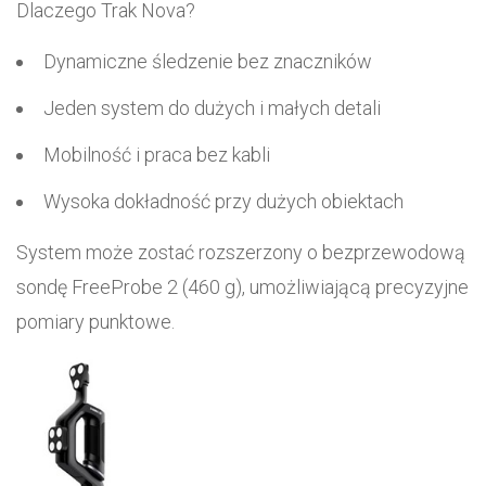
Dlaczego Trak Nova?
Dynamiczne śledzenie bez znaczników
Jeden system do dużych i małych detali
Mobilność i praca bez kabli
Wysoka dokładność przy dużych obiektach
System może zostać rozszerzony o bezprzewodową
sondę FreeProbe 2 (460 g), umożliwiającą precyzyjne
pomiary punktowe.