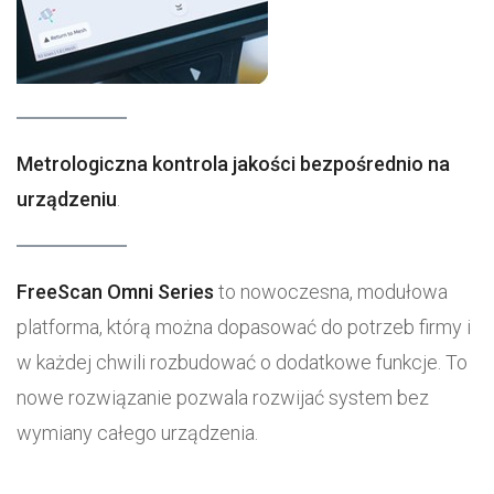
Metrologiczna kontrola jakości bezpośrednio na
urządzeniu
.
FreeScan Omni Series
to nowoczesna, modułowa
platforma, którą można dopasować do potrzeb firmy i
w każdej chwili rozbudować o dodatkowe funkcje. To
nowe rozwiązanie pozwala rozwijać system bez
wymiany całego urządzenia.