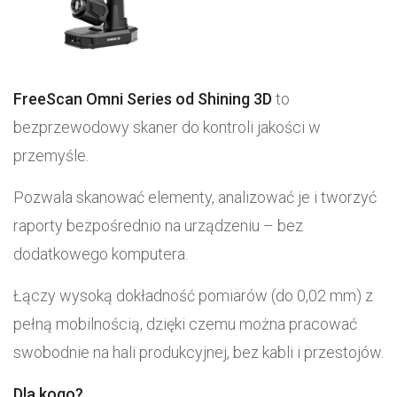
FreeScan Omni Series od Shining 3D
to
bezprzewodowy skaner do kontroli jakości w
przemyśle.
Pozwala skanować elementy, analizować je i tworzyć
raporty bezpośrednio na urządzeniu – bez
dodatkowego komputera.
Łączy wysoką dokładność pomiarów (do 0,02 mm) z
pełną mobilnością, dzięki czemu można pracować
swobodnie na hali produkcyjnej, bez kabli i przestojów.
Dla kogo?