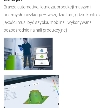
Branża automotive, lotnicza, produkcji maszyn i
przemysłu ciężkiego — wszędzie tam, gdzie kontrola
jakości musi być szybka, mobilna i wykonywana
bezpośrednio na hali produkcyjnej.