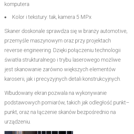
komputera
Kolor i tekstury: tak, kamera 5 MPx
Skaner doskonale sprawdza się w branży automotive,
przemyśle maszynowym oraz przy projektach
reverse engineering. Dzięki połączeniu technologii
światła strukturalnego i trybu laserowego możliwe
jest skanowanie zarówno większych elementów
karoserii, jak i precyzyjnych detali konstrukcyjnych.
Wbudowany ekran pozwala na wykonywanie
podstawowych pomiarów, takich jak odległość punkt–
punkt, oraz na łączenie skanów bezpośrednio na
urządzeniu.