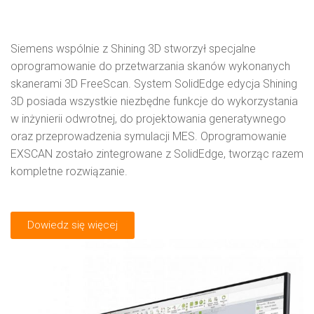
Siemens wspólnie z Shining 3D stworzył specjalne
oprogramowanie do przetwarzania skanów wykonanych
skanerami 3D FreeScan. System SolidEdge edycja Shining
3D posiada wszystkie niezbędne funkcje do wykorzystania
w inżynierii odwrotnej, do projektowania generatywnego
oraz przeprowadzenia symulacji MES. Oprogramowanie
EXSCAN zostało zintegrowane z SolidEdge, tworząc razem
kompletne rozwiązanie.
Dowiedz się więcej