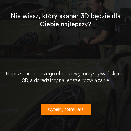
Nie wiesz, który skaner 3D będzie dla
Ciebie najlepszy?
Napisz nam do czego chcesz wykorzystywać skaner
3D, a doradzimy najlepsze rozwiązanie
Wypełnij formularz