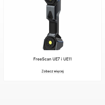
FreeScan UE7 i UE11
Zobacz więcej