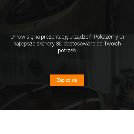
Umów się na prezentację urządzeń. Pokażemy Ci
najlepsze skanery 3D dostosowane do Twoich
potrzeb
Zapisz się