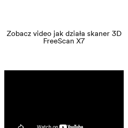
Zobacz video jak działa skaner 3D
FreeScan X7