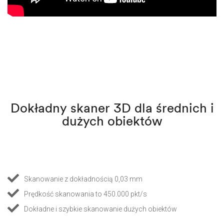
Dokładny skaner 3D dla średnich i
dużych obiektów
Skanowanie z dokładnością 0,03 mm
Prędkość skanowania to 450.000 pkt/s
Dokładne i szybkie skanowanie dużych obiektów