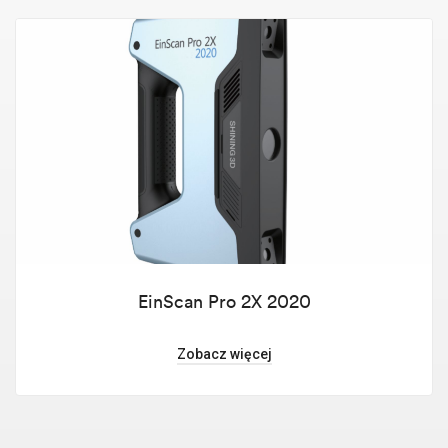
EinScan Pro 2X 2020
Zobacz więcej