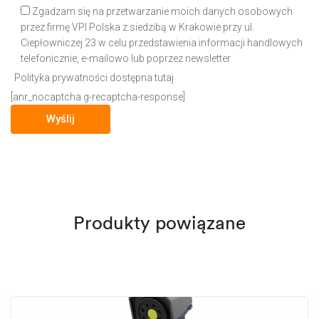
Zgadzam się na przetwarzanie moich danych osobowych
przez firmę VPI Polska z siedzibą w Krakowie przy ul.
Ciepłowniczej 23 w celu przedstawienia informacji handlowych
telefonicznie, e-mailowo lub poprzez newsletter
Polityka prywatności dostępna tutaj
[anr_nocaptcha g-recaptcha-response]
Produkty powiązane