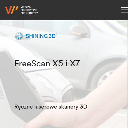
FreeScan X5 i X7
Ręczne laserowe skanery 3D