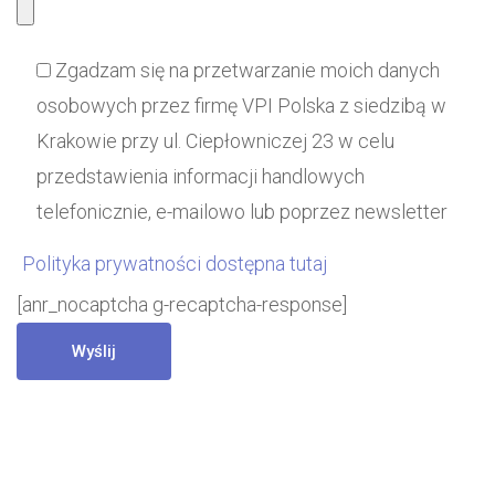
Zgadzam się na przetwarzanie moich danych
osobowych przez firmę VPI Polska z siedzibą w
Krakowie przy ul. Ciepłowniczej 23 w celu
przedstawienia informacji handlowych
telefonicznie, e-mailowo lub poprzez newsletter
Polityka prywatności dostępna tutaj
[anr_nocaptcha g-recaptcha-response]