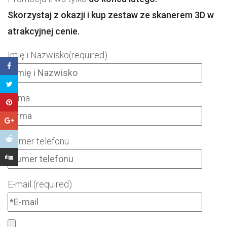
Skorzystaj z okazji i kup zestaw ze skanerem 3D w
atrakcyjnej cenie.
Imię i Nazwisko(required)
Firma
Numer telefonu
E-mail (required)