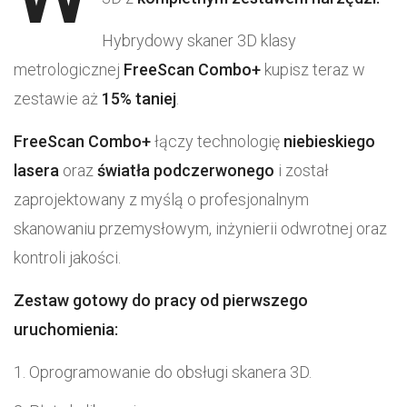
Hybrydowy skaner 3D klasy
metrologicznej
FreeScan Combo+
kupisz teraz w
zestawie aż
15% taniej
.
FreeScan Combo+
łączy technologię
niebieskiego
lasera
oraz
światła podczerwonego
i został
zaprojektowany z myślą o profesjonalnym
skanowaniu przemysłowym, inżynierii odwrotnej oraz
kontroli jakości.
Zestaw gotowy do pracy od pierwszego
uruchomienia:
Oprogramowanie do obsługi skanera 3D.