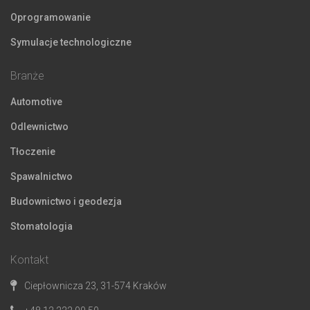
Oprogramowanie
Symulacje technologiczne
Branże
Automotive
Odlewnictwo
Tłoczenie
Spawalnictwo
Budownictwo i geodezja
Stomatologia
Kontakt
Ciepłownicza 23, 31-574 Kraków