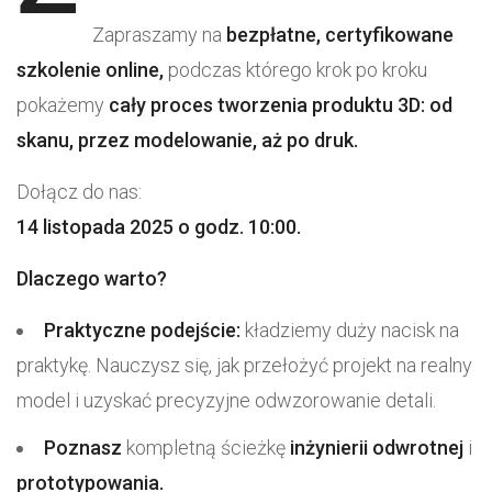
Zapraszamy na
bezpłatne, certyfikowane
szkolenie online,
podczas którego krok po kroku
pokażemy
cały proces tworzenia produktu 3D:
od
skanu, przez modelowanie, aż po druk.
Dołącz do nas:
14 listopada 2025 o godz. 10:00.
Dlaczego warto?
Praktyczne podejście:
kładziemy duży nacisk na
praktykę. Nauczysz się, jak przełożyć projekt na realny
model i uzyskać precyzyjne odwzorowanie detali.
Poznasz
kompletną ścieżkę
inżynierii odwrotnej
i
prototypowania.