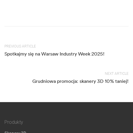
PREVIOUS ARTICLE
Spotkajmy się na Warsaw Industry Week 2025!
NEXT ARTICLE
Grudniowa promocja: skanery 3D 10% taniej!
Produkty