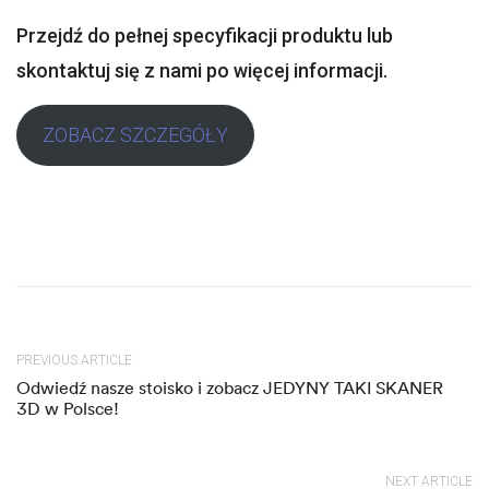
Przejdź do pełnej specyfikacji produktu lub
skontaktuj się z nami po więcej informacji.
ZOBACZ SZCZEGÓŁY
PREVIOUS ARTICLE
Odwiedź nasze stoisko i zobacz JEDYNY TAKI SKANER
3D w Polsce!
NEXT ARTICLE