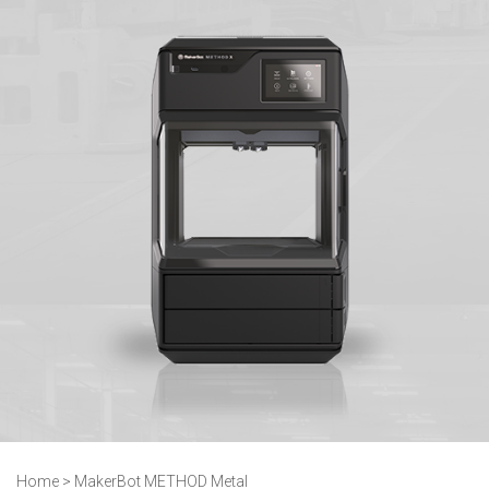
Home
>
MakerBot METHOD Metal