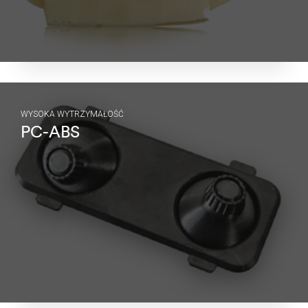
WYSOKA WYTRZYMAŁOŚĆ
PC-ABS