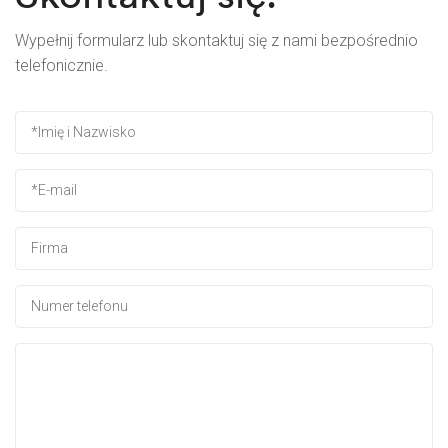
Wypełnij formularz lub skontaktuj się z nami bezpośrednio
telefonicznie.