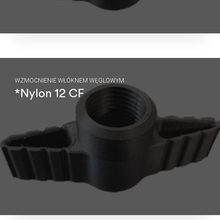
WZMOCNIENIE WŁÓKNEM WĘGLOWYM
*Nylon 12 CF