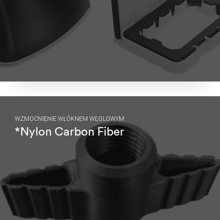
WZMOCNIENIE WŁÓKNEM WĘGLOWYM
*Nylon Carbon Fiber