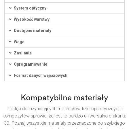
System optyczny
Wysokość warstwy
Dostępne materiały
Waga
Zasilanie
Oprogramowanie
Format danych wejściowych
Kompatybilne materiały
Dostęp do inżynieryjnych materiałów termoplastycznych i
kompozytów sprawia, że jest to bardzo uniwersalna drukarka
3D. Poznaj wszystkie materiały przeznaczone do szybkiego