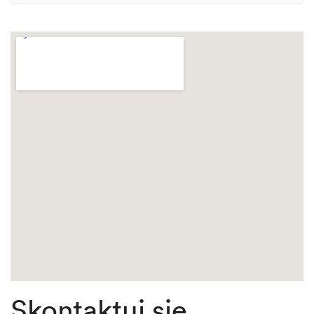
Skontaktuj się.