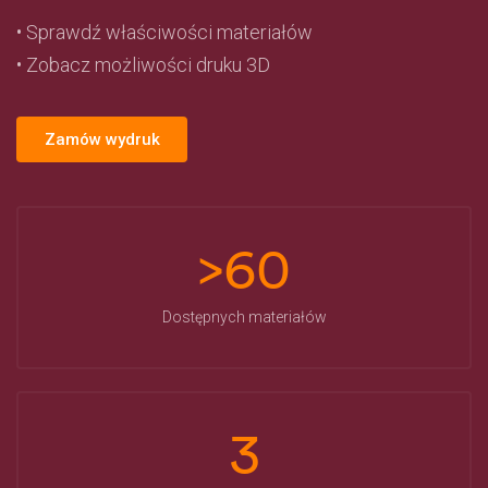
• Sprawdź właściwości materiałów
• Zobacz możliwości druku 3D
Zamów wydruk
>60
Dostępnych materiałów
3