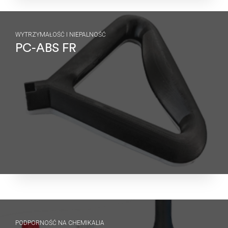
WYTRZYMAŁOŚĆ I NIEPALNOŚĆ
PC-ABS FR
PODPORNOŚĆ NA CHEMIKALIA