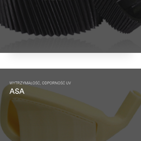
WYTRZYMAŁOŚĆ, ODPORNOŚĆ UV
ASA