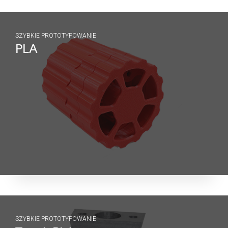
SZYBKIE PROTOTYPOWANIE
PLA
SZYBKIE PROTOTYPOWANIE