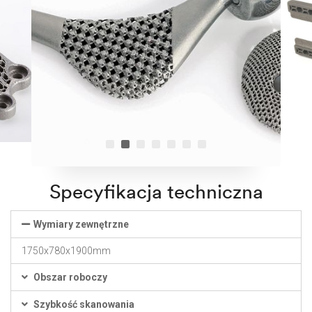
Specyfikacja techniczna
Wymiary zewnętrzne
1750x780x1900mm
Obszar roboczy
Szybkość skanowania