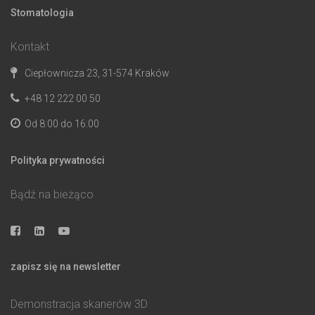
Stomatologia
Kontakt
Ciepłownicza 23, 31-574 Kraków
+48 12 222 00 50
Od 8:00 do 16:00
Polityka prywatności
Bądź na bieżąco
zapisz się na newsletter
Demonstracja skanerów 3D