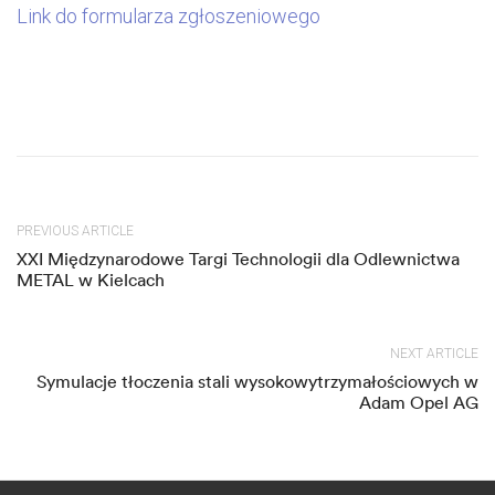
Link do formularza zgłoszeniowego
PREVIOUS ARTICLE
XXI Międzynarodowe Targi Technologii dla Odlewnictwa
METAL w Kielcach
NEXT ARTICLE
Symulacje tłoczenia stali wysokowytrzymałościowych w
Adam Opel AG