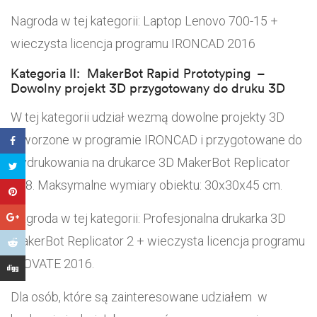
Nagroda w tej kategorii: Laptop Lenovo 700-15 +
wieczysta licencja programu IRONCAD 2016
Kategoria II: MakerBot Rapid Prototyping –
Dowolny projekt 3D przygotowany do druku 3D
W tej kategorii udział wezmą dowolne projekty 3D
stworzone w programie IRONCAD i przygotowane do
wydrukowania na drukarce 3D MakerBot Replicator
Z18. Maksymalne wymiary obiektu: 30x30x45 cm.
Nagroda w tej kategorii: Profesjonalna drukarka 3D
MakerBot Replicator 2 + wieczysta licencja programu
INOVATE 2016.
Dla osób, które są zainteresowane udziałem w