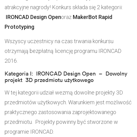
atrakcyjne nagrody! Konkurs składa się 2 kategorii:
IRONCAD Design Open
oraz
MakerBot Rapid
Prototyping
.
Wszyscy uczestnicy na czas trwania konkursu
otrzymają bezpłatną licencję programu IRONCAD
2016.
Kategoria I: IRONCAD Design Open – Dowolny
projekt 3D przedmiotu użytkowego
W tej kategorii udział wezmą dowolne projekty 3D
przedmiotów użytkowych. Warunkiem jest możliwość
praktycznego zastosowania zaprojektowanego
przedmiotu. Projekty powinny być stworzone w
programie IRONCAD.